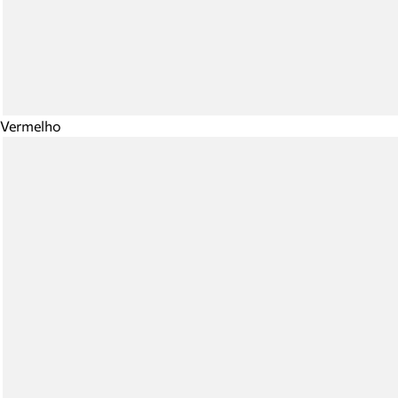
Vermelho