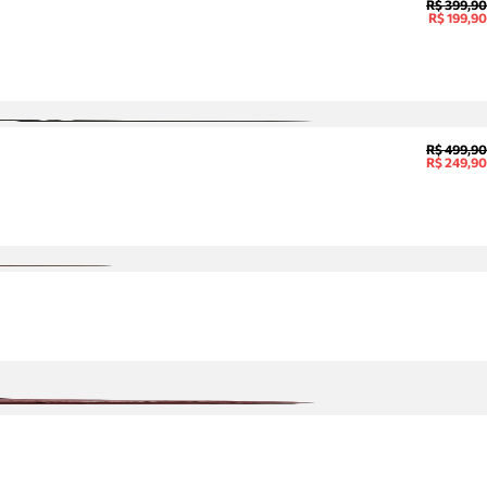
R$ 399,90
R$ 199,90
R$ 499,90
R$ 249,90