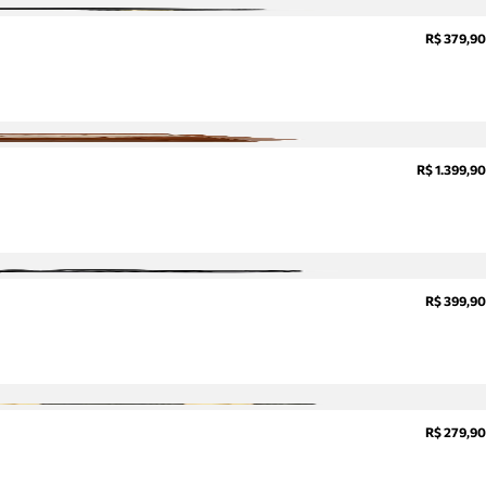
R$ 379,90
R$ 1.399,90
R$ 399,90
R$ 279,90