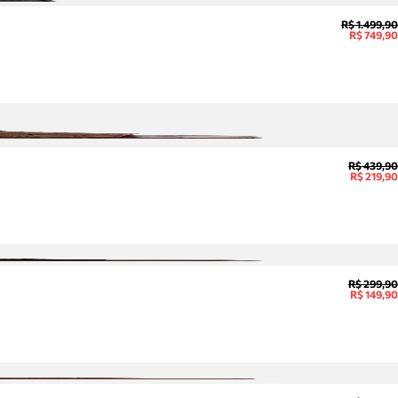
R$ 1.499,90
R$ 749,90
R$ 439,90
R$ 219,90
R$ 299,90
R$ 149,90