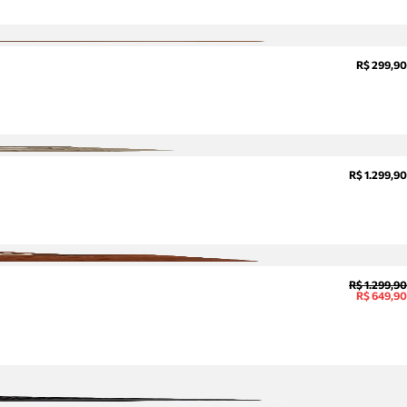
R$ 299,90
R$ 1.299,90
R$ 1.299,90
R$ 649,90