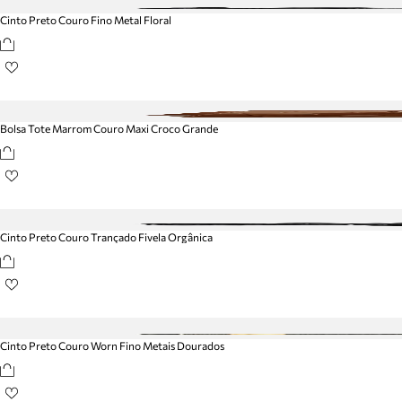
Cinto Preto Couro Fino Metal Floral
Bolsa Tote Marrom Couro Maxi Croco Grande
Cinto Preto Couro Trançado Fivela Orgânica
Cinto Preto Couro Worn Fino Metais Dourados