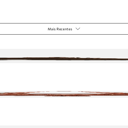
Mais Recentes