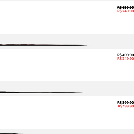
R$ 639,90
R$ 249,90
R$ 499,90
R$ 249,90
R$ 399,90
R$ 199,90