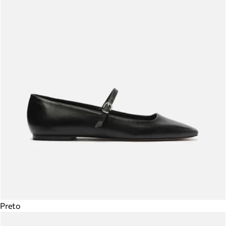
Preto