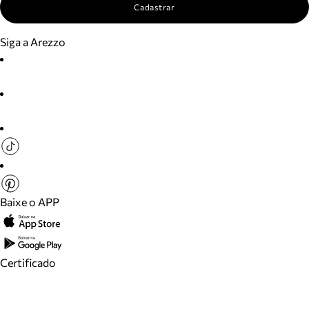
Cadastrar
Siga a Arezzo
Baixe o APP
Certificado