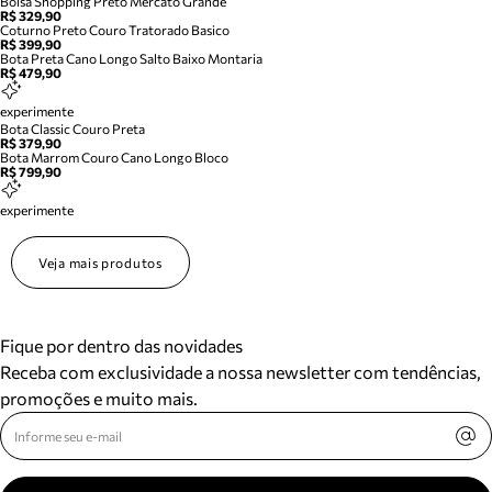
Bolsa Shopping Preto Mercato Grande
R$ 329,90
Coturno Preto Couro Tratorado Basico
R$ 399,90
Bota Preta Cano Longo Salto Baixo Montaria
R$ 479,90
experimente
Bota Classic Couro Preta
R$ 379,90
Bota Marrom Couro Cano Longo Bloco
R$ 799,90
experimente
Veja mais produtos
Fique por dentro das novidades
Receba com exclusividade a nossa newsletter com tendências,
promoções e muito mais.