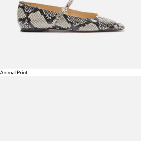
Animal Print