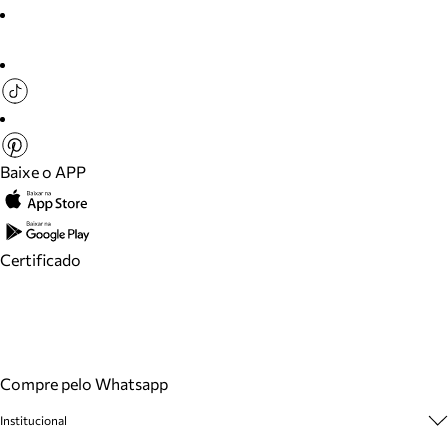
Baixe o APP
Certificado
Compre pelo Whatsapp
Institucional