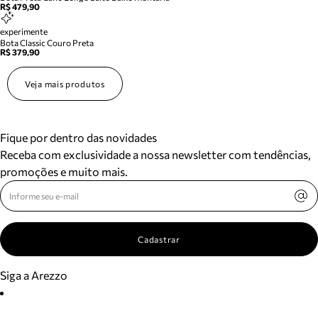
R$ 479,90
experimente
Bota Classic Couro Preta
R$ 379,90
Veja mais produtos
Fique por dentro das novidades
Receba com exclusividade a nossa newsletter com tendências,
promoções e muito mais.
Cadastrar
Siga a Arezzo