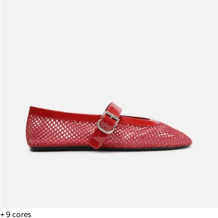
+ 9 cores