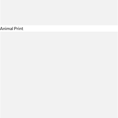
Animal Print