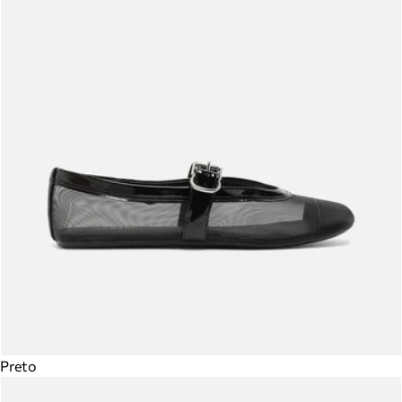
Preto