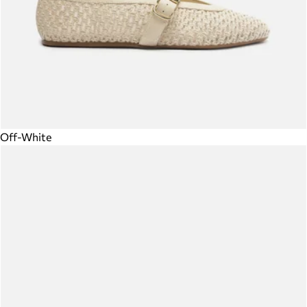
Off-White