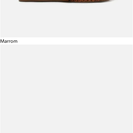
Marrom