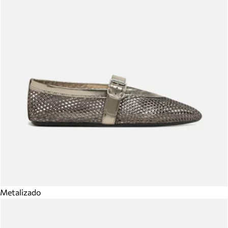
Metalizado