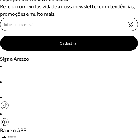
Receba com exclusividade a nossa newsletter com tendências,
promoções e muito mais.
Cadastrar
Siga a Arezzo
Baixe o APP