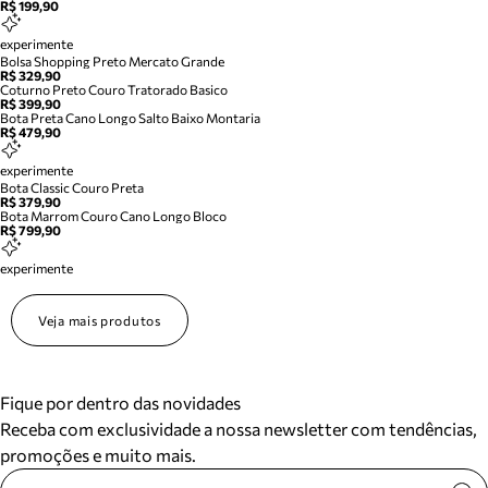
R$ 199,90
experimente
Bolsa Shopping Preto Mercato Grande
R$ 329,90
Coturno Preto Couro Tratorado Basico
R$ 399,90
Bota Preta Cano Longo Salto Baixo Montaria
R$ 479,90
experimente
Bota Classic Couro Preta
R$ 379,90
Bota Marrom Couro Cano Longo Bloco
R$ 799,90
experimente
Veja mais produtos
Fique por dentro das novidades
Receba com exclusividade a nossa newsletter com tendências,
promoções e muito mais.