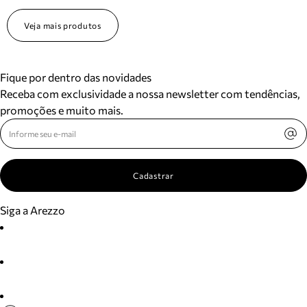
Veja mais produtos
Fique por dentro das novidades
Receba com exclusividade a nossa newsletter com tendências,
promoções e muito mais.
Cadastrar
Siga a Arezzo