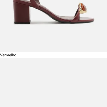
Vermelho