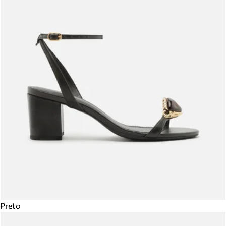
Preto