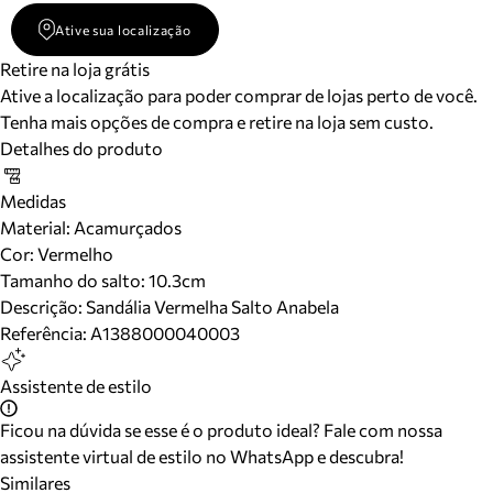
Ative sua localização
Retire na loja grátis
Ative a localização para poder comprar de lojas perto de você.
Tenha mais opções de compra e retire na loja sem custo.
Detalhes do produto
Medidas
Material
:
Acamurçados
Cor
:
Vermelho
Tamanho do salto:
10.3cm
Descrição:
Sandália Vermelha Salto Anabela
Referência:
A1388000040003
Assistente de estilo
Ficou na dúvida se esse é o produto ideal? Fale com nossa
assistente virtual de estilo no WhatsApp e descubra!
Similares