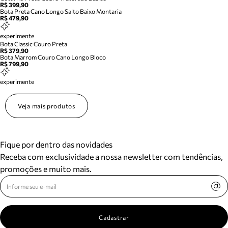
R$ 399,90
Bota Preta Cano Longo Salto Baixo Montaria
R$ 479,90
experimente
Bota Classic Couro Preta
R$ 379,90
Bota Marrom Couro Cano Longo Bloco
R$ 799,90
experimente
Veja mais produtos
Fique por dentro das novidades
Receba com exclusividade a nossa newsletter com tendências,
promoções e muito mais.
Cadastrar