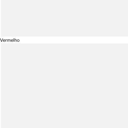
Vermelho