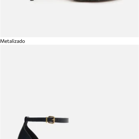
Metalizado