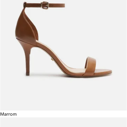
Marrom