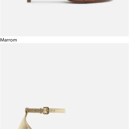
Marrom