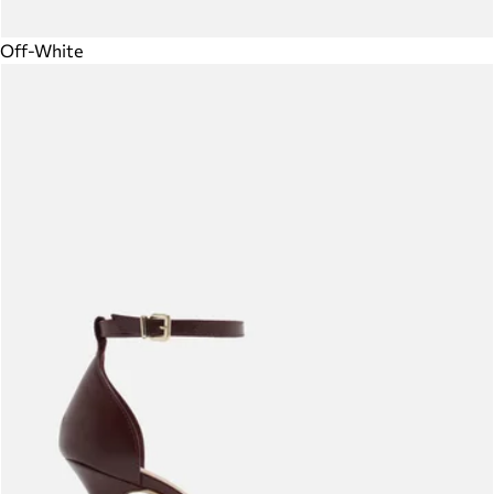
Off-White