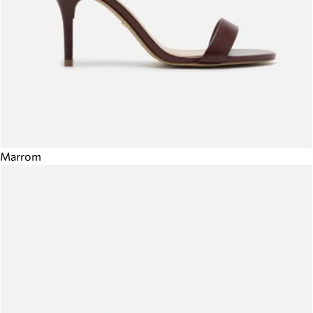
Marrom