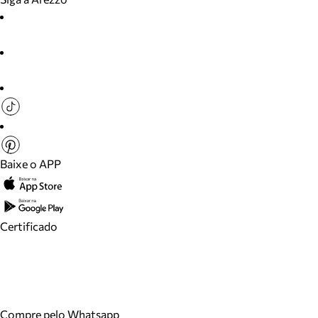
Baixe o APP
Certificado
Compre pelo Whatsapp