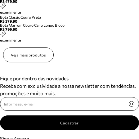
R$ 479,90
experimente
Bota Classic Couro Preta
R$ 379,90
Bota Marrom Couro Cano Longo Bloco
R$ 799,90
experimente
Veja mais produtos
Fique por dentro das novidades
Receba com exclusividade a nossa newsletter com tendências,
promoções e muito mais.
Cadastrar
Siga a Arezzo