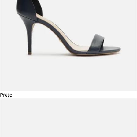
Preto