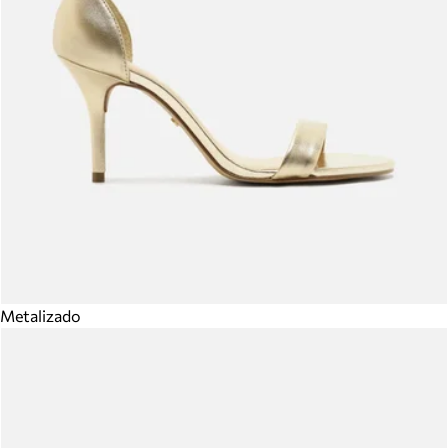
Metalizado