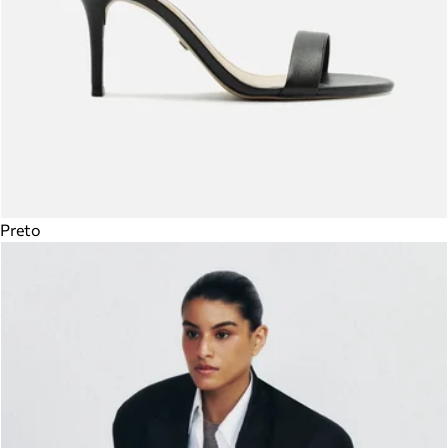
Preto