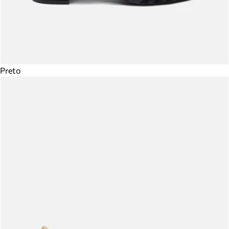
Preto