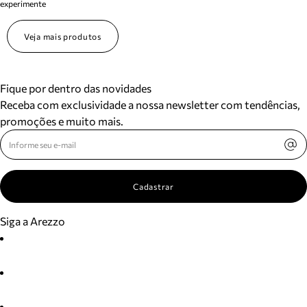
experimente
Veja mais produtos
Fique por dentro das novidades
Receba com exclusividade a nossa newsletter com tendências,
promoções e muito mais.
Cadastrar
Siga a Arezzo