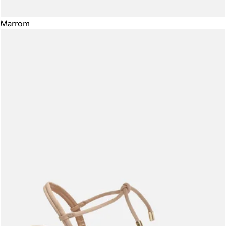
Marrom