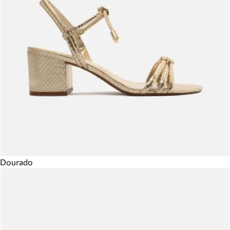
Dourado