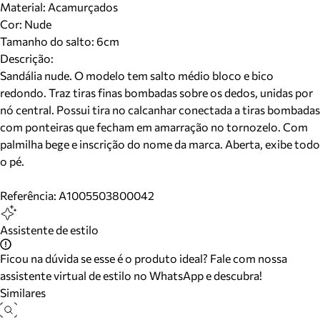
Material
:
Acamurçados
Cor
:
Nude
Tamanho do salto:
6cm
Descrição:
Sandália nude. O modelo tem salto médio bloco e bico
redondo. Traz tiras finas bombadas sobre os dedos, unidas por
nó central. Possui tira no calcanhar conectada a tiras bombadas
com ponteiras que fecham em amarração no tornozelo. Com
palmilha bege e inscrição do nome da marca. Aberta, exibe todo
o pé.
Referência:
A1005503800042
Assistente de estilo
Ficou na dúvida se esse é o produto ideal? Fale com nossa
assistente virtual de estilo no WhatsApp e descubra!
Similares