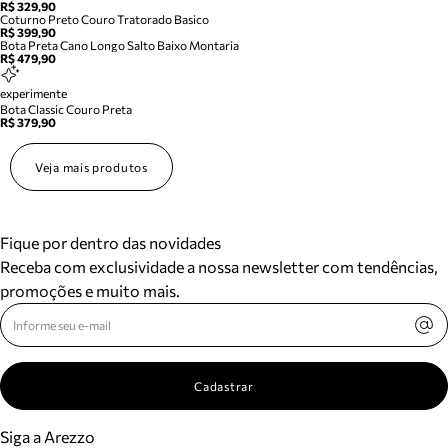
R$ 329,90
Coturno Preto Couro Tratorado Basico
R$ 399,90
Bota Preta Cano Longo Salto Baixo Montaria
R$ 479,90
experimente
Bota Classic Couro Preta
R$ 379,90
Veja mais produtos
Fique por dentro das novidades
Receba com exclusividade a nossa newsletter com tendências,
promoções e muito mais.
Cadastrar
Siga a Arezzo