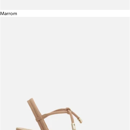
Marrom