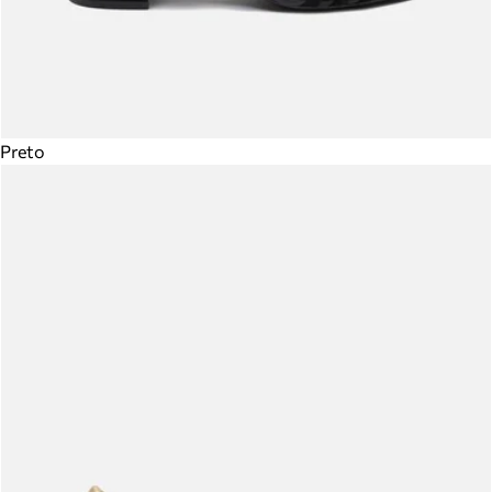
Preto