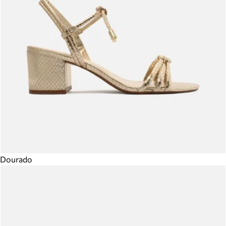
Dourado