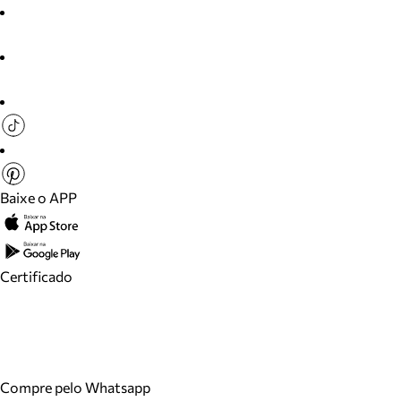
Baixe o APP
Certificado
Compre pelo Whatsapp