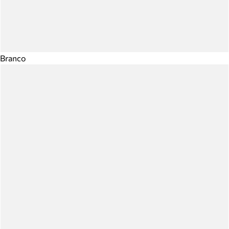
Branco