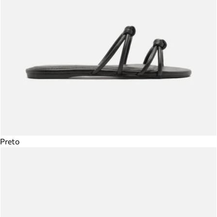
Preto