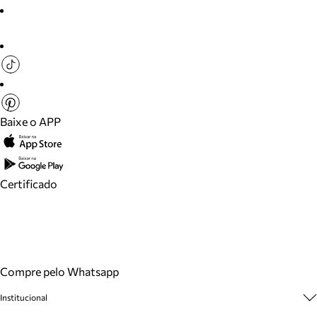
Baixe o APP
Certificado
Compre pelo Whatsapp
Institucional