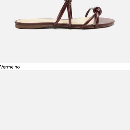
Vermelho