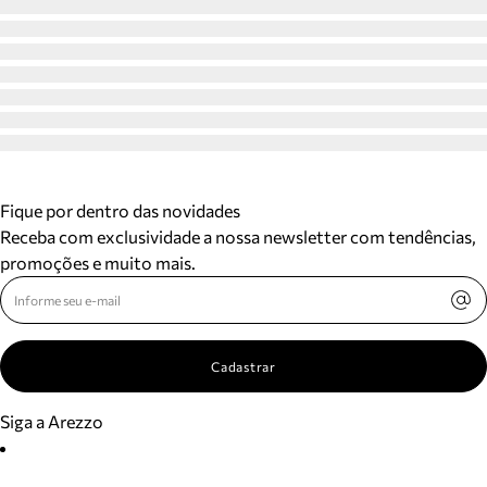
Fique por dentro das novidades
Receba com exclusividade a nossa newsletter com tendências,
promoções e muito mais.
Cadastrar
Siga a Arezzo