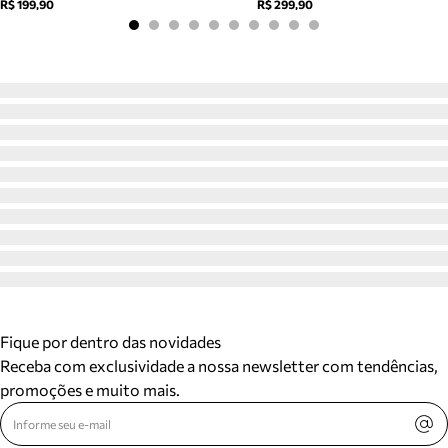
R$ 199,90
R$ 299,90
Fique por dentro das novidades
Receba com exclusividade a nossa newsletter com tendências,
promoções e muito mais.