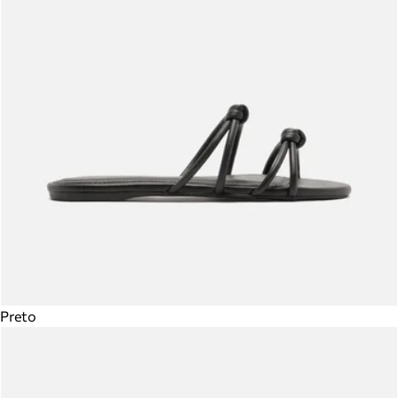
Preto