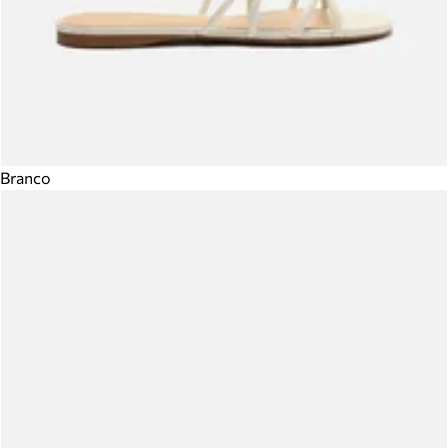
Branco