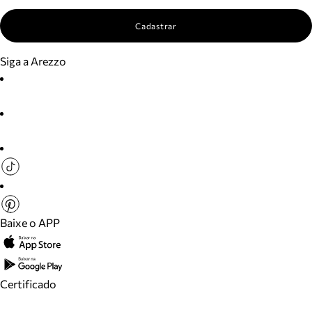
Cadastrar
Siga a Arezzo
Baixe o APP
Certificado