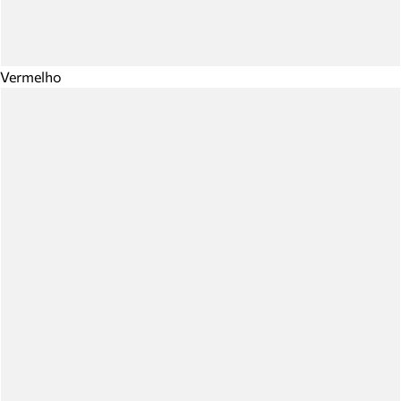
Vermelho