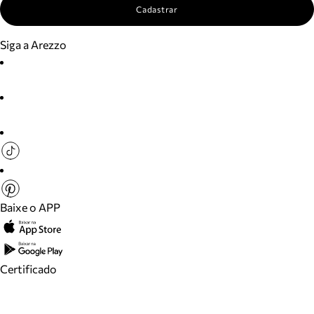
Cadastrar
Siga a Arezzo
Baixe o APP
Certificado