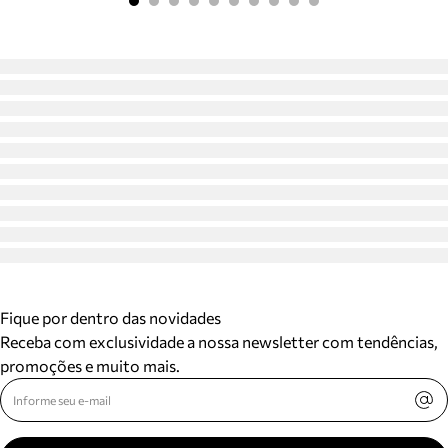
Fique por dentro das novidades
Receba com exclusividade a nossa newsletter com tendências,
promoções e muito mais.