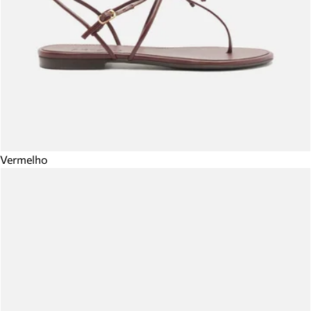
Vermelho