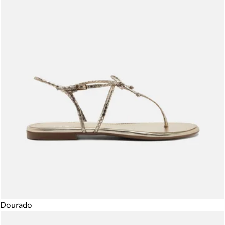
Dourado