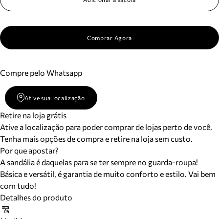
Comprar Agora
Compre pelo Whatsapp
Ative sua localização
Retire na loja grátis
Ative a localização para poder comprar de lojas perto de você.
Tenha mais opções de compra e retire na loja sem custo.
Por que apostar?
A sandália é daquelas para se ter sempre no guarda-roupa!
Básica e versátil, é garantia de muito conforto e estilo. Vai bem
com tudo!
Detalhes do produto