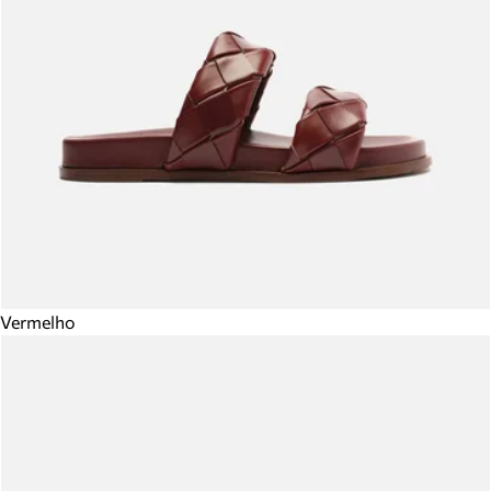
Vermelho