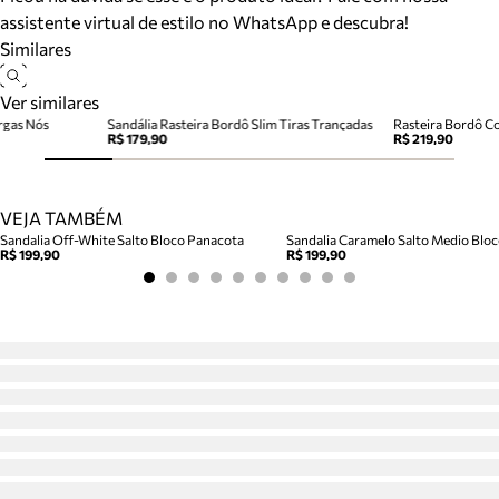
assistente virtual de estilo no WhatsApp e descubra!
Similares
Ver similares
rgas Nós
Sandália Rasteira Bordô Slim Tiras Trançadas
Rasteira Bordô C
R$ 179,90
R$ 219,90
VEJA TAMBÉM
Sandalia Off-White Salto Bloco Panacota
R$ 199,90
R$ 199,90