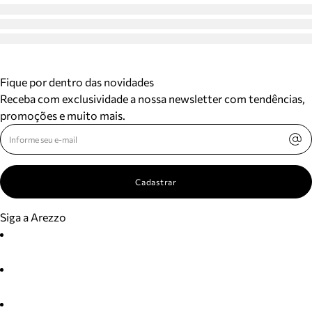
Fique por dentro das novidades
Receba com exclusividade a nossa newsletter com tendências,
promoções e muito mais.
Cadastrar
Siga a Arezzo