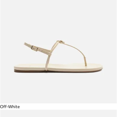
Off-White