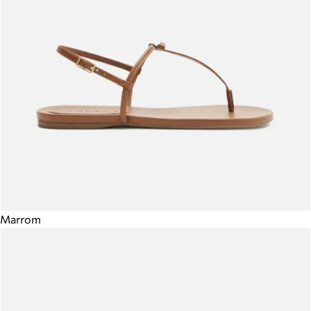
Marrom