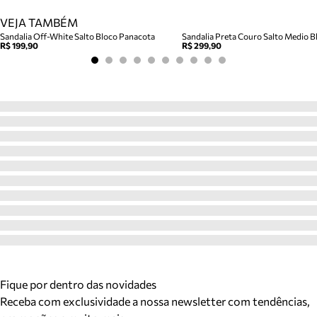
VEJA TAMBÉM
Sandalia Off-White Salto Bloco Panacota
Sandalia Preta Couro Salto Medio Bl
R$ 199,90
R$ 299,90
Fique por dentro das novidades
Receba com exclusividade a nossa newsletter com tendências,