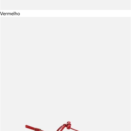
Vermelho