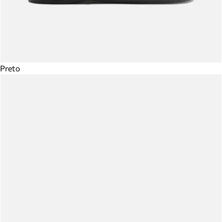
Preto