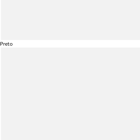
Preto