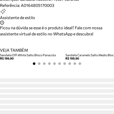
Referência:
A0164805170003
Assistente de estilo
Ficou na dúvida se esse é o produto ideal? Fale com nossa
assistente virtual de estilo no WhatsApp e descubra!
VEJA TAMBÉM
Sandalia Off-White Salto Bloco Panacota
R$ 199,90
R$ 199,90