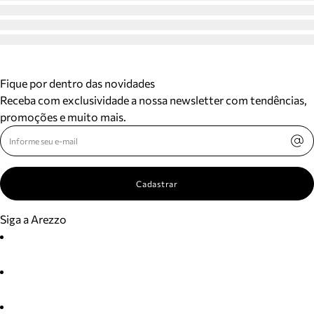
Fique por dentro das novidades
Receba com exclusividade a nossa newsletter com tendências,
promoções e muito mais.
Cadastrar
Siga a Arezzo