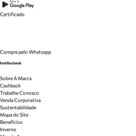
Certificado
Compre pelo Whatsapp
Institucional
Sobre A Marca
Cashback
Trabalhe Conosco
Venda Corporativa
Sustentabilidade
Mapa do Site
Benefícios
Inverno