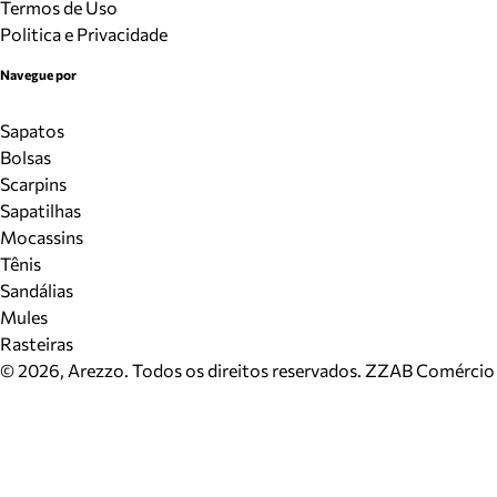
Termos de Uso
Politica e Privacidade
Navegue por
Sapatos
Bolsas
Scarpins
Sapatilhas
Mocassins
Tênis
Sandálias
Mules
Rasteiras
©
2026
, Arezzo. Todos os direitos reservados.
ZZAB Comércio d