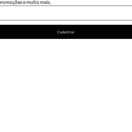
 promoções e muito mais.
Cadastrar