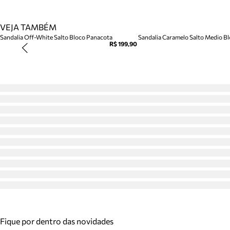
VEJA TAMBÉM
Sandalia Off-White Salto Bloco Panacota
Sandalia Caramelo Salto Medio Blo
R$ 199,90
Fique por dentro das novidades