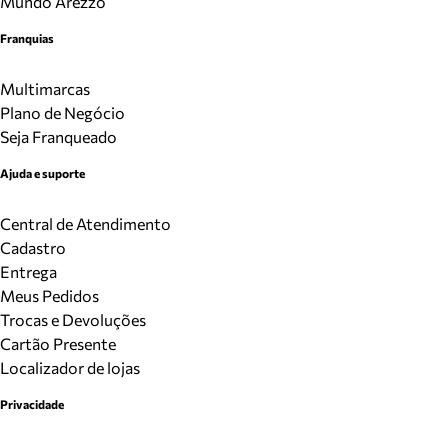
Mundo Arezzo
Franquias
Multimarcas
Plano de Negócio
Seja Franqueado
Ajuda e suporte
Central de Atendimento
Cadastro
Entrega
Meus Pedidos
Trocas e Devoluções
Cartão Presente
Localizador de lojas
Privacidade