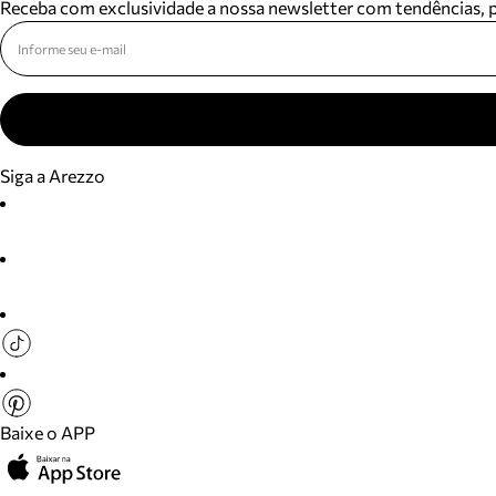
Receba com exclusividade a nossa newsletter com tendências,
Siga a Arezzo
Baixe o APP