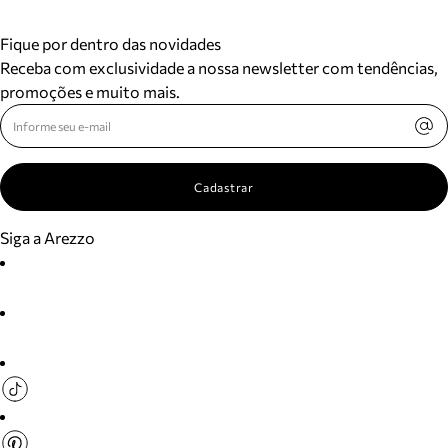
Fique por dentro das novidades
Receba com exclusividade a nossa newsletter com tendências,
promoções e muito mais.
Cadastrar
Siga a Arezzo