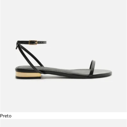
Preto