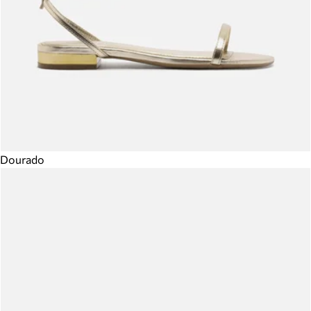
Dourado