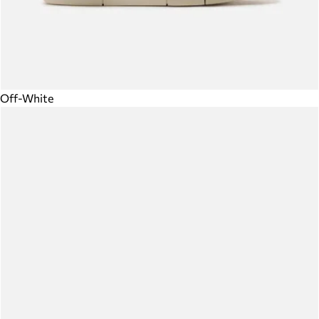
Off-White