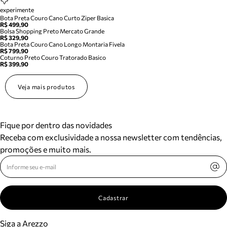
experimente
Bota Preta Couro Cano Curto Ziper Basica
R$ 499,90
Bolsa Shopping Preto Mercato Grande
R$ 329,90
Bota Preta Couro Cano Longo Montaria Fivela
R$ 799,90
Coturno Preto Couro Tratorado Basico
R$ 399,90
Veja mais produtos
Fique por dentro das novidades
Receba com exclusividade a nossa newsletter com tendências,
promoções e muito mais.
Cadastrar
Siga a Arezzo