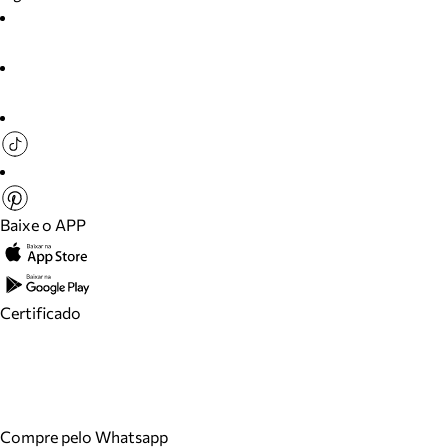
Baixe o APP
Certificado
Compre pelo Whatsapp