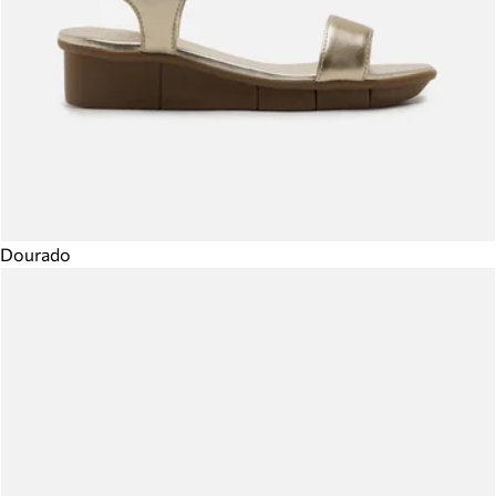
Dourado