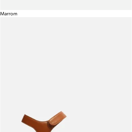
Marrom