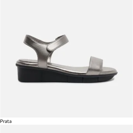
Prata