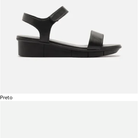
Preto