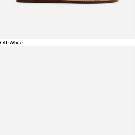
Off-White