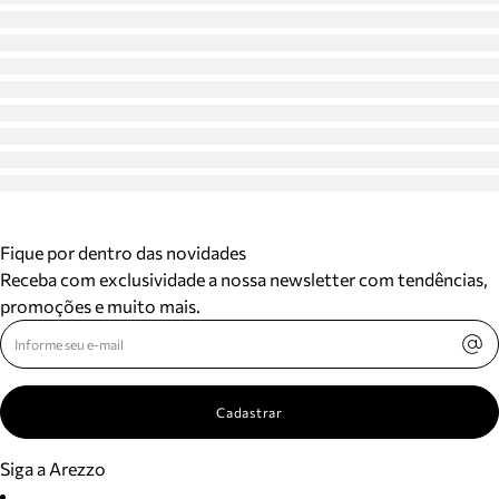
Fique por dentro das novidades
Receba com exclusividade a nossa newsletter com tendências,
promoções e muito mais.
Cadastrar
Siga a Arezzo