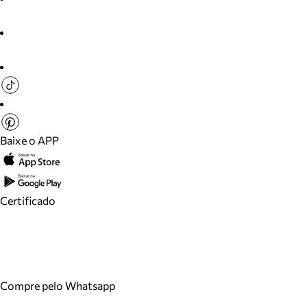
Baixe o APP
Certificado
Compre pelo Whatsapp