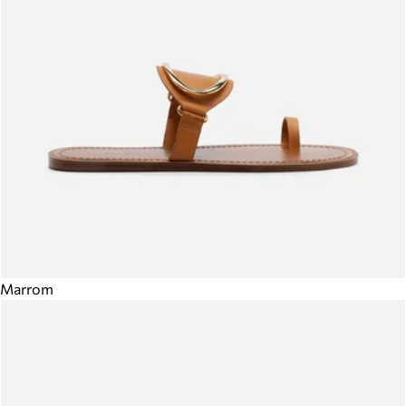
Marrom