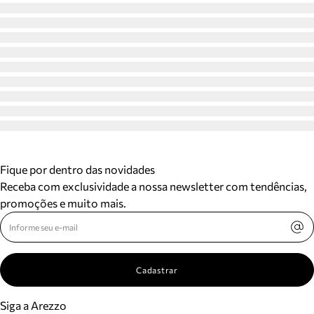
Fique por dentro das novidades
Receba com exclusividade a nossa newsletter com tendências,
promoções e muito mais.
Cadastrar
Siga a Arezzo