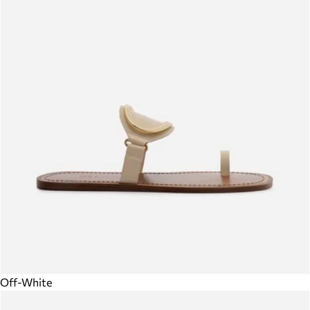
Off-White