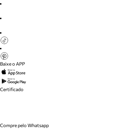
Baixe o APP
Certificado
Compre pelo Whatsapp