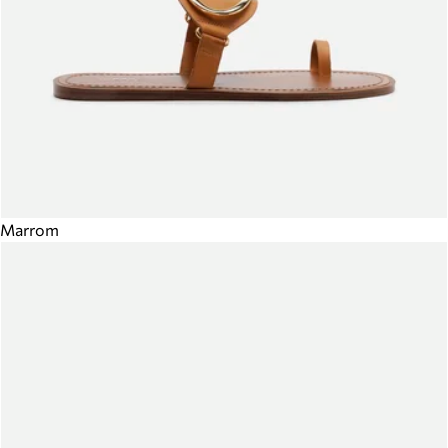
Marrom