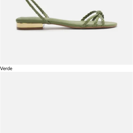
Verde