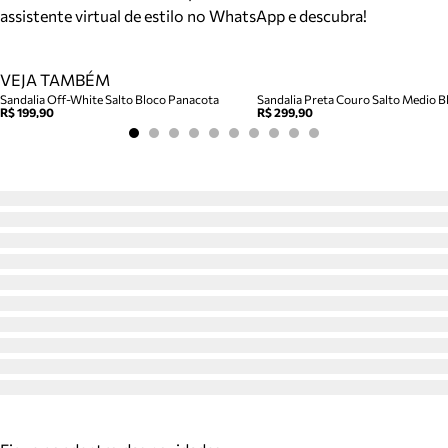
assistente virtual de estilo no WhatsApp e descubra!
VEJA TAMBÉM
Sandalia Off-White Salto Bloco Panacota
Sandalia Preta Couro Salto Medio Bl
R$ 199,90
R$ 299,90