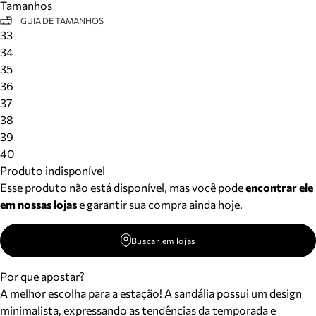
Tamanhos
GUIA DE TAMANHOS
33
34
35
36
37
38
39
40
Produto indisponível
Esse produto não está disponível, mas você pode
encontrar ele
em nossas lojas
e garantir sua compra ainda hoje.
Buscar em lojas
Por que apostar?
A melhor escolha para a estação! A sandália possui um design
minimalista, expressando as tendências da temporada e