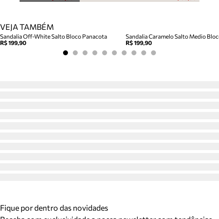
VEJA TAMBÉM
Sandalia Off-White Salto Bloco Panacota
R$ 199,90
R$ 199,90
Fique por dentro das novidades