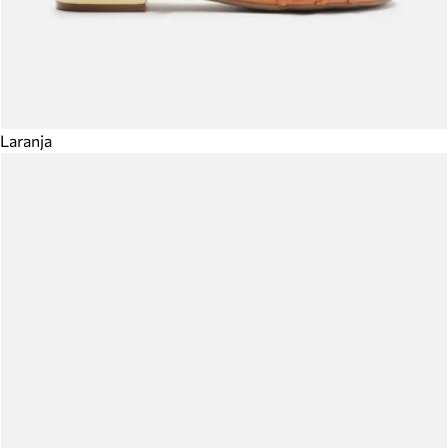
Laranja