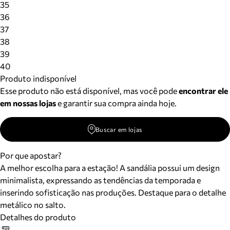
35
36
37
38
39
40
Produto indisponível
Esse produto não está disponível, mas você pode
encontrar ele
em nossas lojas
e garantir sua compra ainda hoje.
Buscar em lojas
Por que apostar?
A melhor escolha para a estação! A sandália possui um design
minimalista, expressando as tendências da temporada e
inserindo sofisticação nas produções. Destaque para o detalhe
metálico no salto.
Detalhes do produto