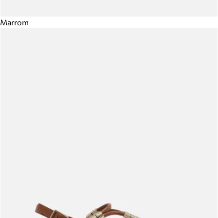
Marrom