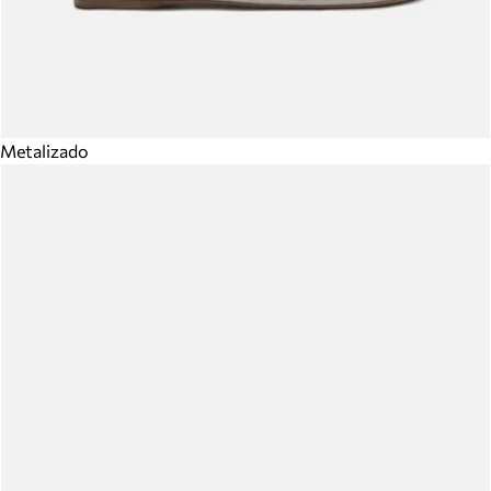
Metalizado