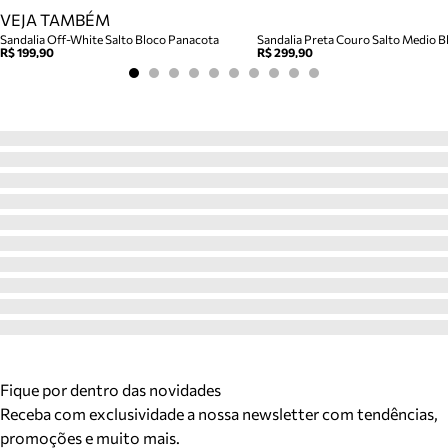
VEJA TAMBÉM
Sandalia Off-White Salto Bloco Panacota
Sandalia Preta Couro Salto Medio Bl
R$ 199,90
R$ 299,90
Fique por dentro das novidades
Receba com exclusividade a nossa newsletter com tendências,
promoções e muito mais.