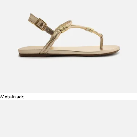
Metalizado