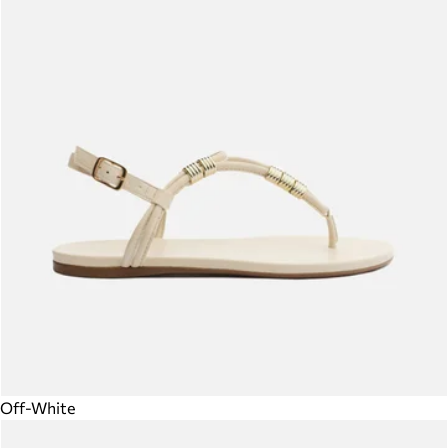
Off-White