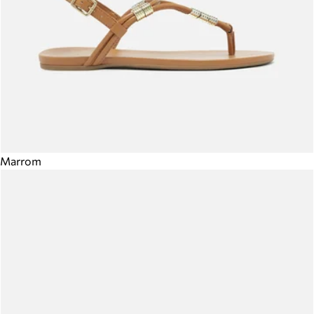
Marrom