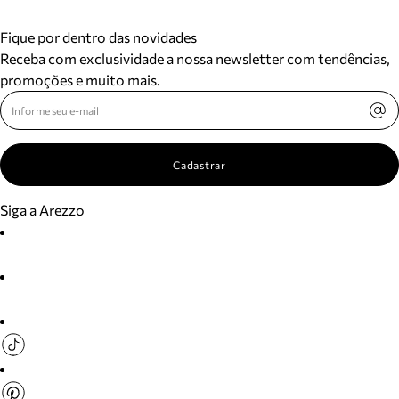
Fique por dentro das novidades
Receba com exclusividade a nossa newsletter com tendências,
promoções e muito mais.
Cadastrar
Siga a Arezzo