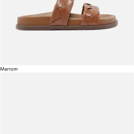
Marrom