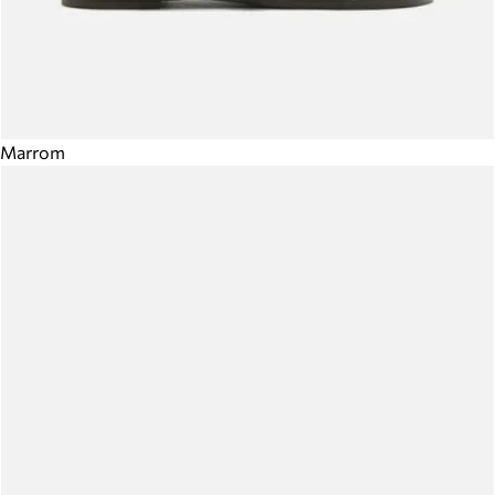
Marrom