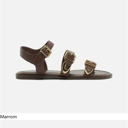
Marrom