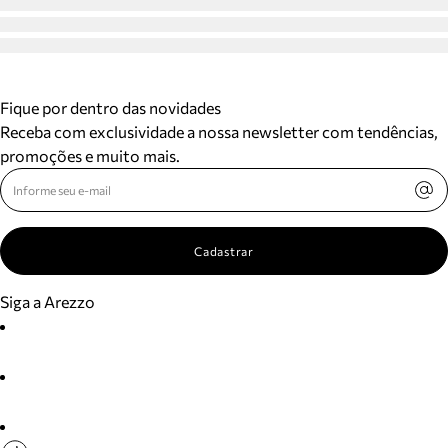
Fique por dentro das novidades
Receba com exclusividade a nossa newsletter com tendências,
promoções e muito mais.
Cadastrar
Siga a Arezzo