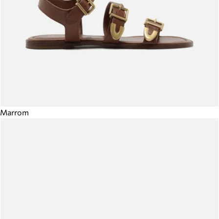
Marrom