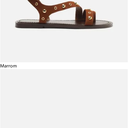
Marrom