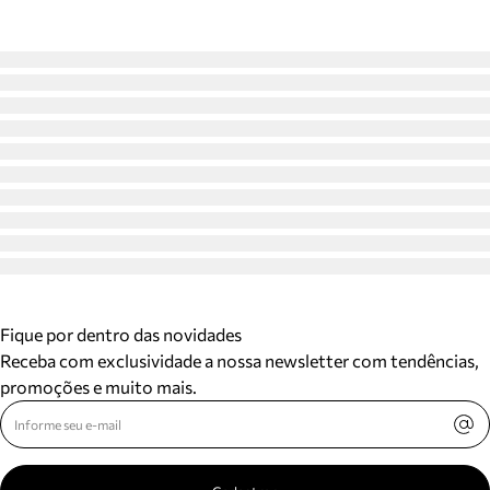
Fique por dentro das novidades
Receba com exclusividade a nossa newsletter com tendências,
promoções e muito mais.