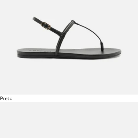
Preto