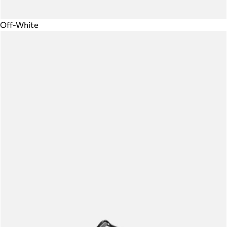
Off-White