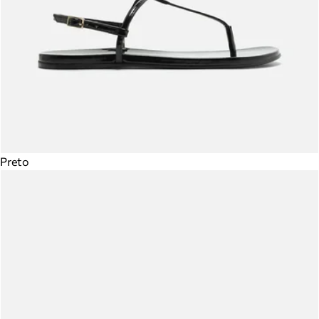
Preto