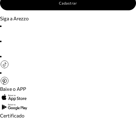
Cadastrar
Siga a Arezzo
Baixe o APP
Certificado