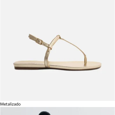
Metalizado