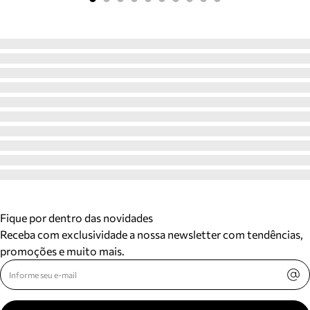
Fique por dentro das novidades
Receba com exclusividade a nossa newsletter com tendências,
promoções e muito mais.