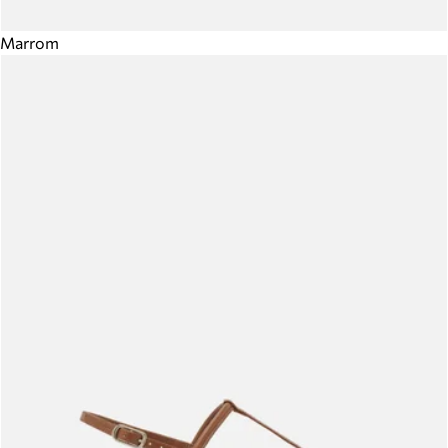
Marrom