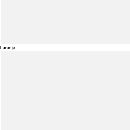
Laranja