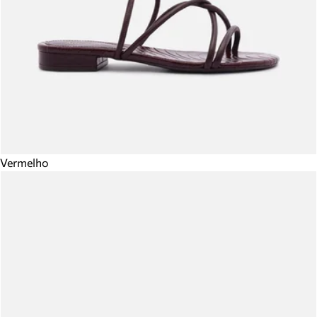
Vermelho