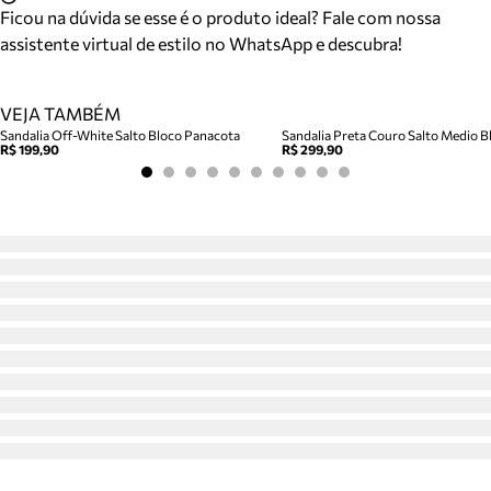
Ficou na dúvida se esse é o produto ideal? Fale com nossa
assistente virtual de estilo no WhatsApp e descubra!
VEJA TAMBÉM
Sandalia Off-White Salto Bloco Panacota
Sandalia Preta Couro Salto Medio Bl
R$ 199,90
R$ 299,90