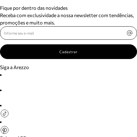
Fique por dentro das novidades
Receba com exclusividade a nossa newsletter com tendências,
promoções e muito mais.
Cadastrar
Siga a Arezzo