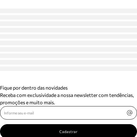
Fique por dentro das novidades
Receba com exclusividade a nossa newsletter com tendências,
promoções e muito mais.
Cadastrar