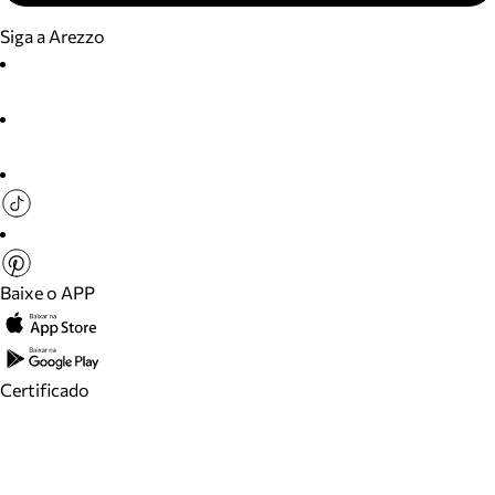
Siga a Arezzo
Baixe o APP
Certificado