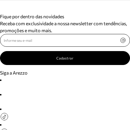
Fique por dentro das novidades
Receba com exclusividade a nossa newsletter com tendências,
promoções e muito mais.
Cadastrar
Siga a Arezzo