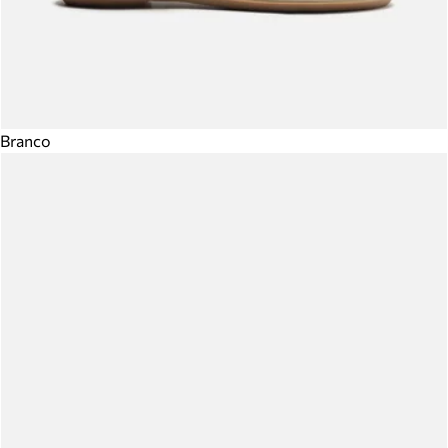
Branco