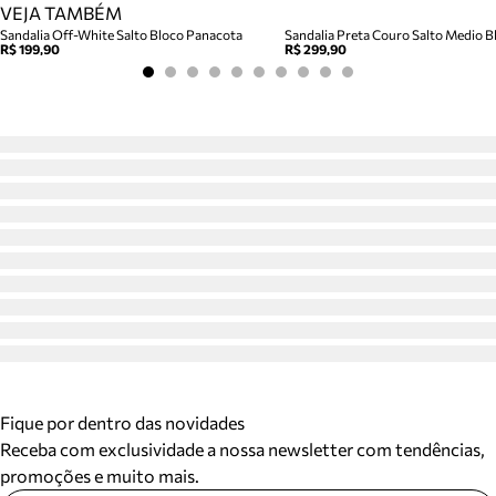
VEJA TAMBÉM
Sandalia Off-White Salto Bloco Panacota
Sandalia Preta Couro Salto Medio Bl
R$ 199,90
R$ 299,90
Fique por dentro das novidades
Receba com exclusividade a nossa newsletter com tendências,
promoções e muito mais.