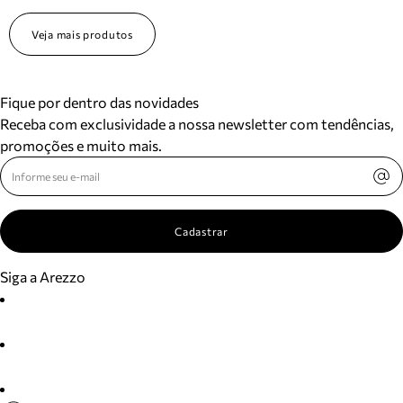
Veja mais produtos
Fique por dentro das novidades
Receba com exclusividade a nossa newsletter com tendências,
promoções e muito mais.
Cadastrar
Siga a Arezzo