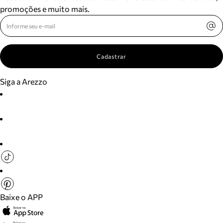
promoções e muito mais.
Cadastrar
Siga a Arezzo
Baixe o APP