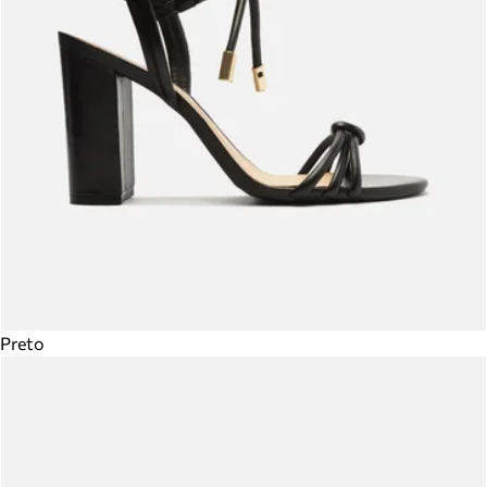
Preto