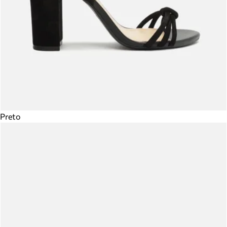
Preto