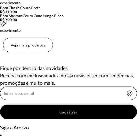
experimente
Bota Classic Couro Preta
R$ 379,90
Bota Marrom Couro Cano Longo Bloco
R$ 799,90
experimente
Veja mais produtos
Fique por dentro das novidades
Receba com exclusividade a nossa newsletter com tendências,
promoções e muito mais.
Cadastrar
Siga a Arezzo