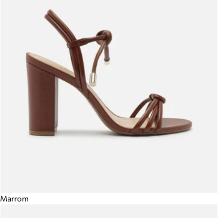
Marrom