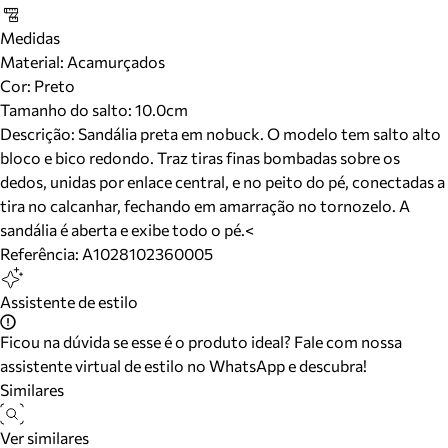
Medidas
Material
:
Acamurçados
Cor
:
Preto
Tamanho do salto:
10.0cm
Descrição:
Sandália preta em nobuck. O modelo tem salto alto
bloco e bico redondo. Traz tiras finas bombadas sobre os
dedos, unidas por enlace central, e no peito do pé, conectadas a
tira no calcanhar, fechando em amarração no tornozelo. A
sandália é aberta e exibe todo o pé.<
Referência:
A1028102360005
Assistente de estilo
Ficou na dúvida se esse é o produto ideal? Fale com nossa
assistente virtual de estilo no WhatsApp e descubra!
Similares
Ver similares