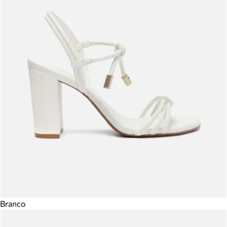
Branco