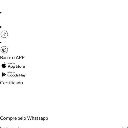
Baixe o APP
Certificado
Compre pelo Whatsapp