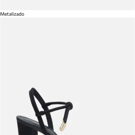
Metalizado