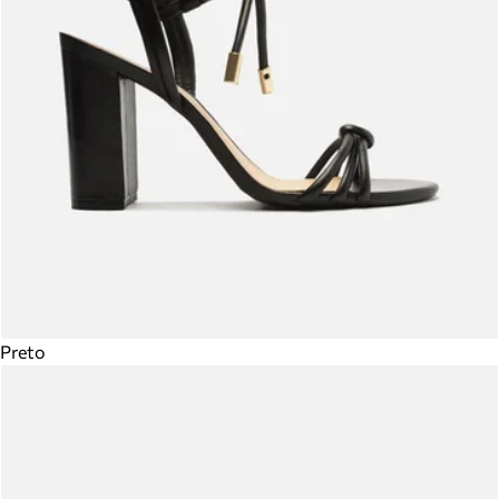
Preto