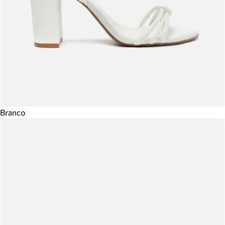
Branco