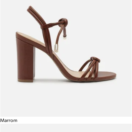
Marrom