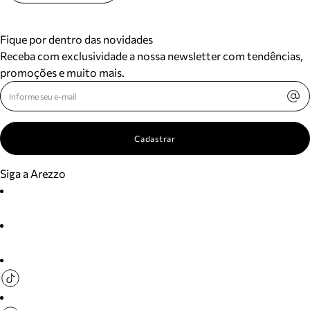
Fique por dentro das novidades
Receba com exclusividade a nossa newsletter com tendências,
promoções e muito mais.
Cadastrar
Siga a Arezzo