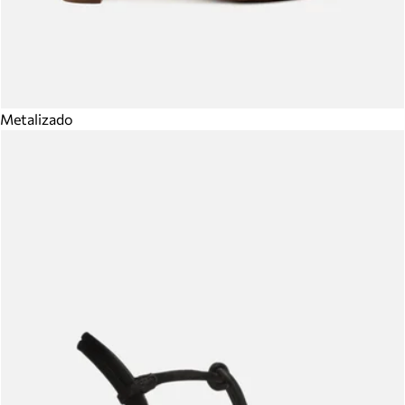
Metalizado