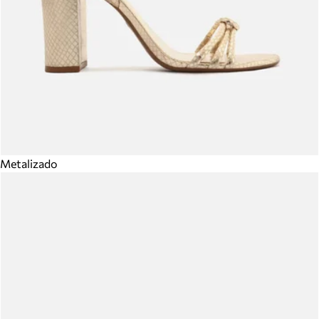
Metalizado