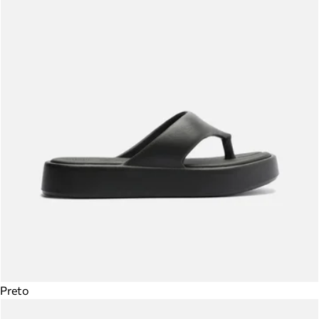
Preto