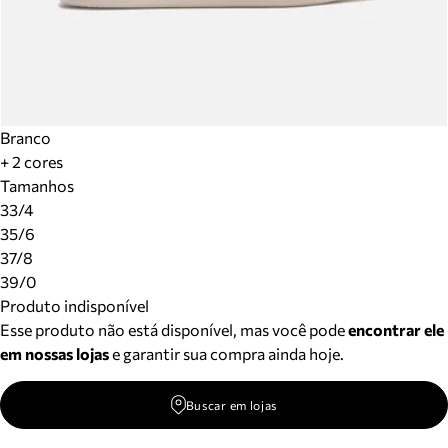
Branco
+ 2 cores
Tamanhos
33/4
35/6
37/8
39/0
Produto indisponível
Esse produto não está disponível, mas você pode
encontrar ele
em nossas lojas
e garantir sua compra ainda hoje.
Buscar em lojas