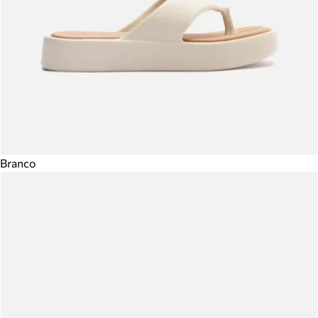
Branco