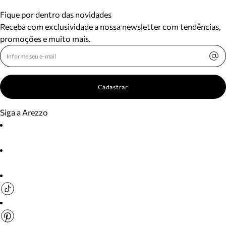
Fique por dentro das novidades
Receba com exclusividade a nossa newsletter com tendências,
promoções e muito mais.
Cadastrar
Siga a Arezzo