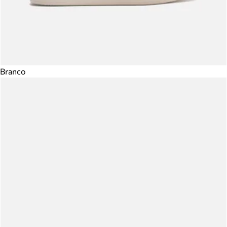
Branco