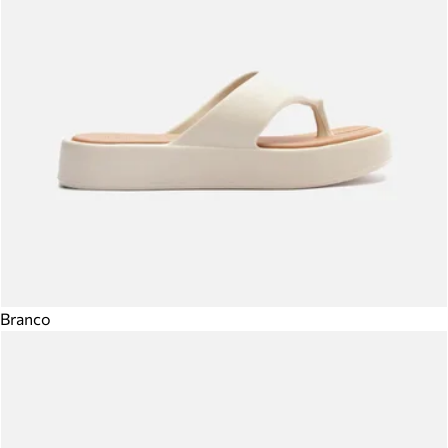
Branco