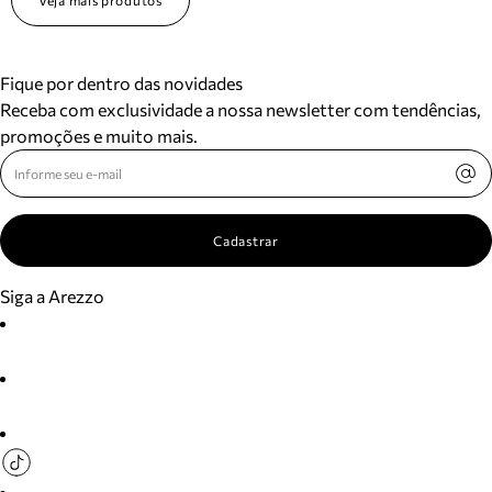
Veja mais produtos
Fique por dentro das novidades
Receba com exclusividade a nossa newsletter com tendências,
promoções e muito mais.
Cadastrar
Siga a Arezzo