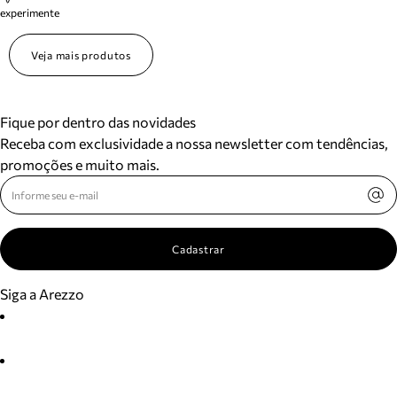
experimente
Veja mais produtos
Fique por dentro das novidades
Receba com exclusividade a nossa newsletter com tendências,
promoções e muito mais.
Cadastrar
Siga a Arezzo