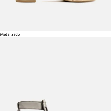
Metalizado