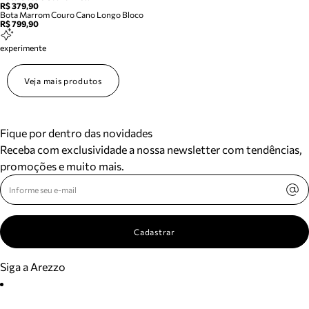
R$ 379,90
Bota Marrom Couro Cano Longo Bloco
R$ 799,90
experimente
Veja mais produtos
Fique por dentro das novidades
Receba com exclusividade a nossa newsletter com tendências,
promoções e muito mais.
Cadastrar
Siga a Arezzo