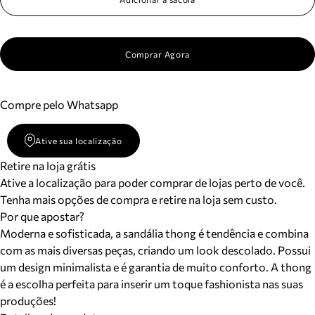
Comprar Agora
Compre pelo Whatsapp
Ative sua localização
Retire na loja grátis
Ative a localização para poder comprar de lojas perto de você.
Tenha mais opções de compra e retire na loja sem custo.
Por que apostar?
Moderna e sofisticada, a sandália thong é tendência e combina
com as mais diversas peças, criando um look descolado. Possui
um design minimalista e é garantia de muito conforto. A thong
é a escolha perfeita para inserir um toque fashionista nas suas
produções!