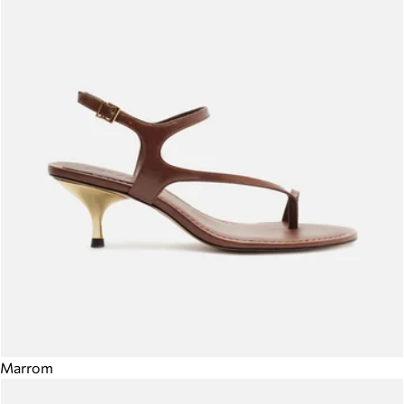
Marrom