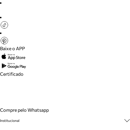
Baixe o APP
Certificado
Compre pelo Whatsapp
Institucional