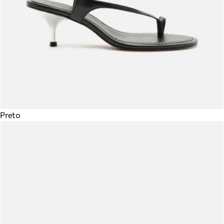
Preto