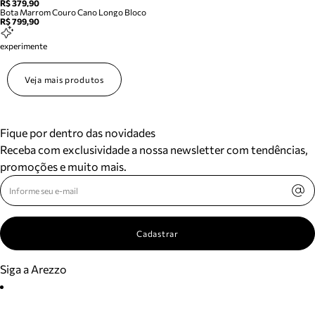
R$ 379,90
Bota Marrom Couro Cano Longo Bloco
R$ 799,90
experimente
Veja mais produtos
Fique por dentro das novidades
Receba com exclusividade a nossa newsletter com tendências,
promoções e muito mais.
Cadastrar
Siga a Arezzo