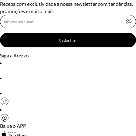
Receba com exclusividade a nossa newsletter com tendências,
promoções e muito mais.
Cadastrar
Siga a Arezzo
Baixe o APP