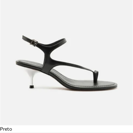
Preto