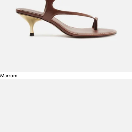
Marrom