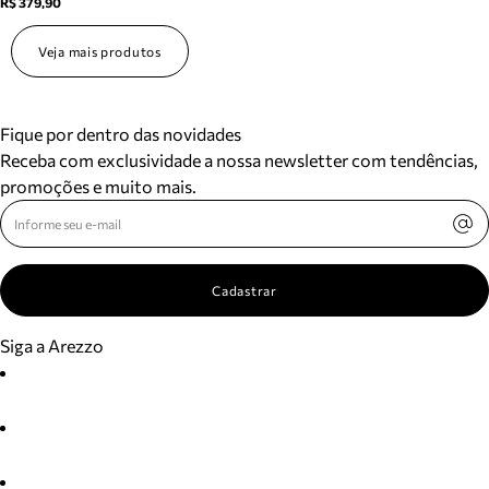
R$ 379,90
Veja mais produtos
Fique por dentro das novidades
Receba com exclusividade a nossa newsletter com tendências,
promoções e muito mais.
Cadastrar
Siga a Arezzo