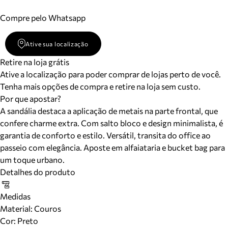
Compre pelo Whatsapp
Ative sua localização
Retire na loja grátis
Ative a localização para poder comprar de lojas perto de você.
Tenha mais opções de compra e retire na loja sem custo.
Por que apostar?
A sandália destaca a aplicação de metais na parte frontal, que
confere charme extra. Com salto bloco e design minimalista, é
garantia de conforto e estilo. Versátil, transita do office ao
passeio com elegância. Aposte em alfaiataria e bucket bag para
um toque urbano.
Detalhes do produto
Medidas
Material
:
Couros
Cor
:
Preto