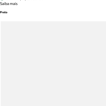
Saiba mais
Preto