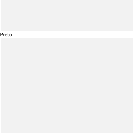
Preto