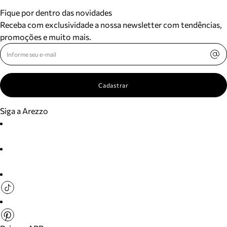
Fique por dentro das novidades
Receba com exclusividade a nossa newsletter com tendências,
promoções e muito mais.
Cadastrar
Siga a Arezzo