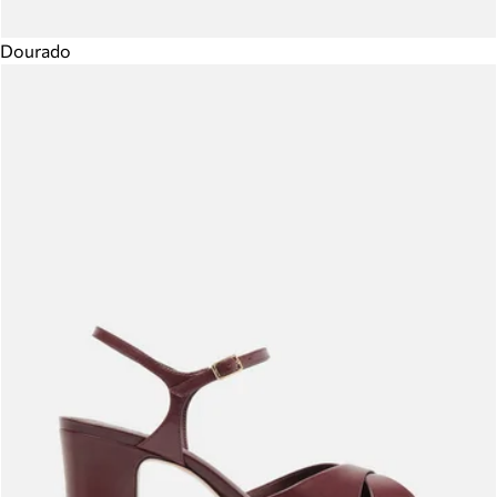
Dourado