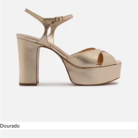
Dourado