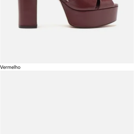
Vermelho