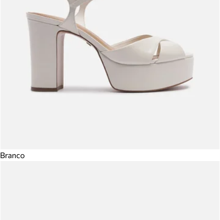
Branco