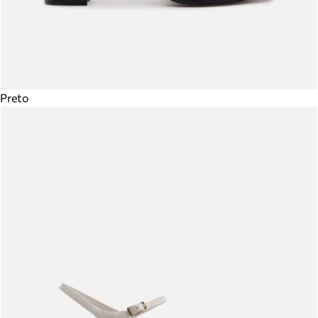
Preto