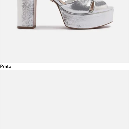
Prata