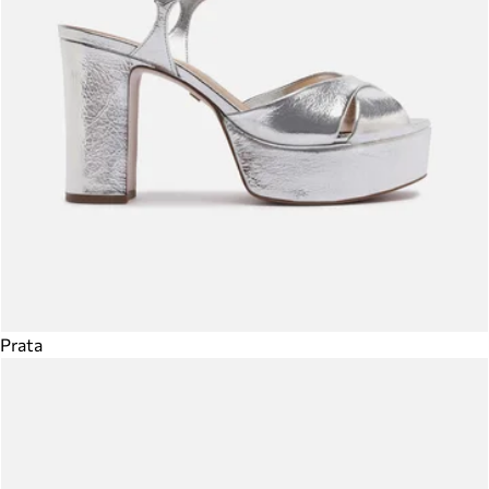
Prata