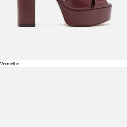
Vermelho