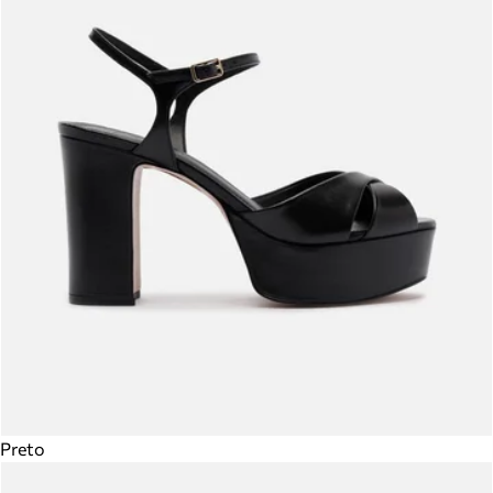
Preto