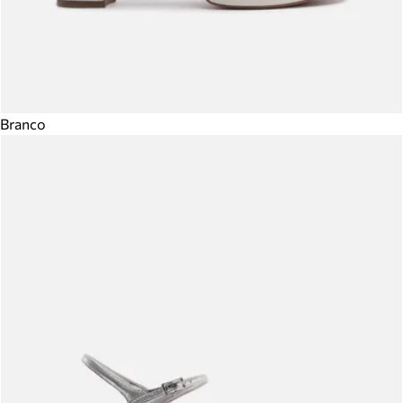
Branco