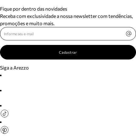
Fique por dentro das novidades
Receba com exclusividade a nossa newsletter com tendências,
promoções e muito mais.
Cadastrar
Siga a Arezzo