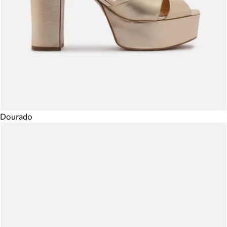
Dourado