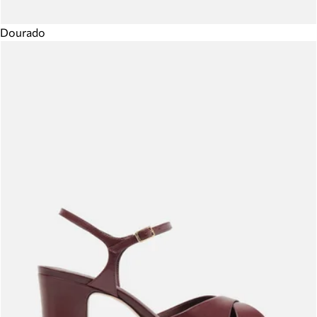
Dourado